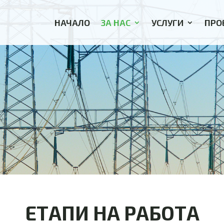
НАЧАЛО
ЗА НАС
УСЛУГИ
ПРО
ЕТАПИ НА РАБОТА