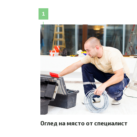
1
Оглед на място от специалист