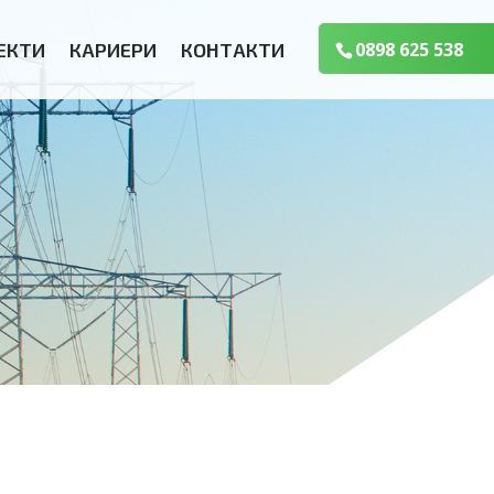
ЕКТИ
КАРИЕРИ
КОНТАКТИ
0898 625 538