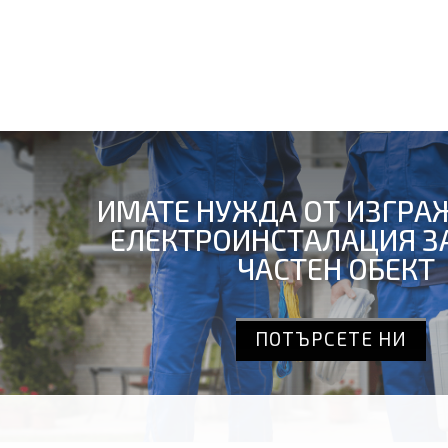
ИМАТЕ НУЖДА ОТ ИЗГРА
ЕЛЕКТРОИНСТАЛАЦИЯ З
ЧАСТЕН ОБЕКТ
ПОТЪРСЕТЕ НИ