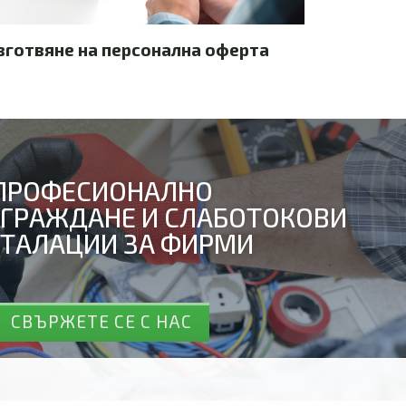
зготвяне на персонална оферта
ПРОФЕСИОНАЛНО
ГРАЖДАНЕ И СЛАБОТОКОВИ
ТАЛАЦИИ ЗА ФИРМИ
СВЪРЖЕТЕ СЕ С НАС