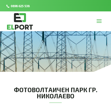
0898 625 538
ФОТОВОЛТАИЧЕН ПАРК ГР.
НИКОЛАЕВО