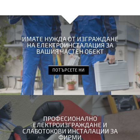
ИМАТЕ НУЖДА ОТ ИЗГРАЖДАНЕ
НА ЕЛЕКТРОИНСТАЛАЦИЯ ЗА
ВАШИЯ ЧАСТЕН ОБЕКТ
ПОТЪРСЕТЕ НИ
ПРОФЕСИОНАЛНО
ЕЛЕКТРОИЗГРАЖДАНЕ И
СЛАБОТОКОВИ ИНСТАЛАЦИИ ЗА
ФИРМИ