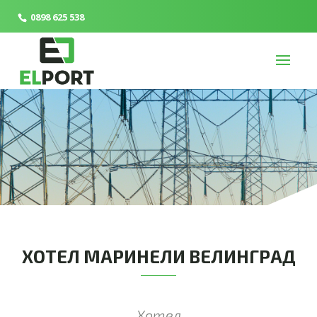
0898 625 538
ХОТЕЛ МАРИНЕЛИ ВЕЛИНГРАД
Хотел