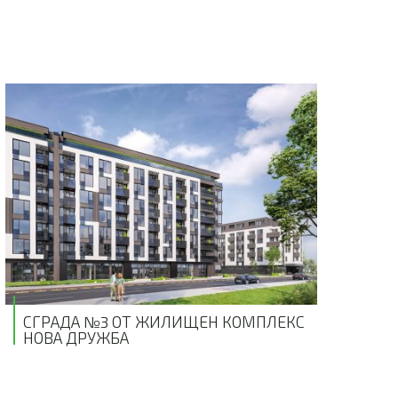
СГРАДА №3 ОТ ЖИЛИЩЕН КОМПЛЕКС
НОВА ДРУЖБА