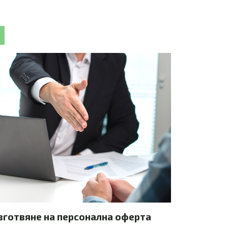
зготвяне на персонална оферта