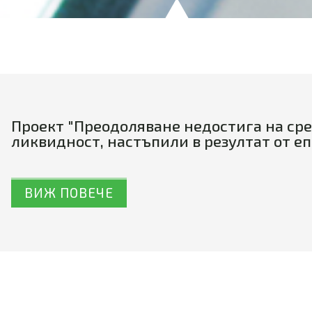
Проект "Преодоляване недостига на сре
ликвидност, настъпили в резултат от е
ВИЖ ПОВЕЧЕ