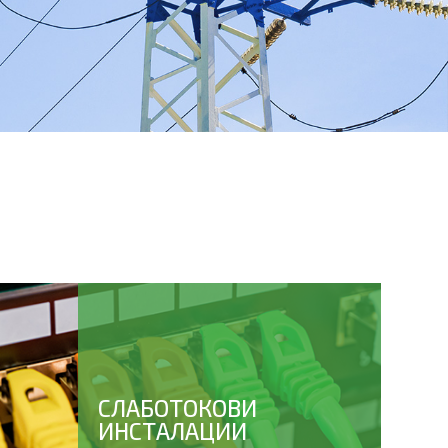
СЛАБОТОКОВИ
ИНСТАЛАЦИИ