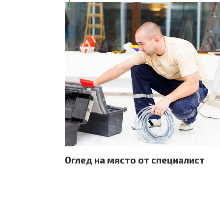
Оглед на място от специалист