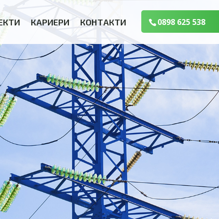
ЕКТИ
КАРИЕРИ
КОНТАКТИ
0898 625 538