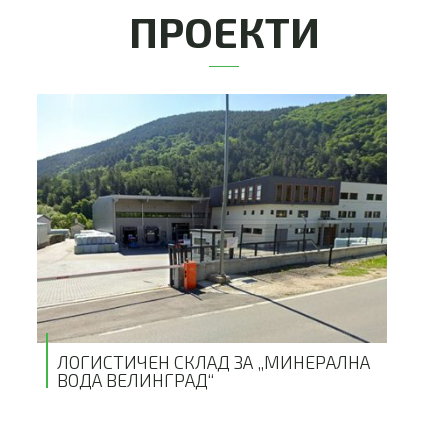
ПРОЕКТИ
ЛОГИСТИЧЕН СКЛАД ЗА „МИНЕРАЛНА
ВОДА ВЕЛИНГРАД“