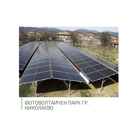
ФОТОВОЛТАИЧЕН ПАРК ГР.
НИКОЛАЕВО